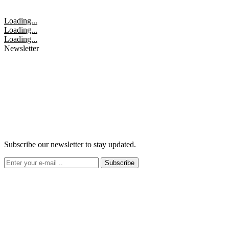
Loading...
Loading...
Loading...
Newsletter
Subscribe our newsletter to stay updated.
Subscribe