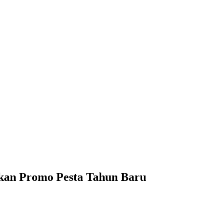
kan Promo Pesta Tahun Baru