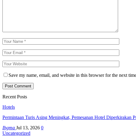
Save my name, email, and website in this browser for the next tim
Recent Posts
Hotels
Permintaan Turis Asing Meningkat, Pemesanan Hotel Diperkirakan P
Ihgma
Jul 13, 2026
0
Uncategorized