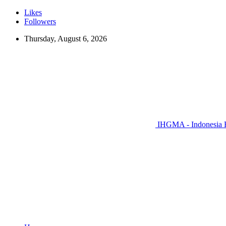
Likes
Followers
Thursday, August 6, 2026
IHGMA - Indonesia H