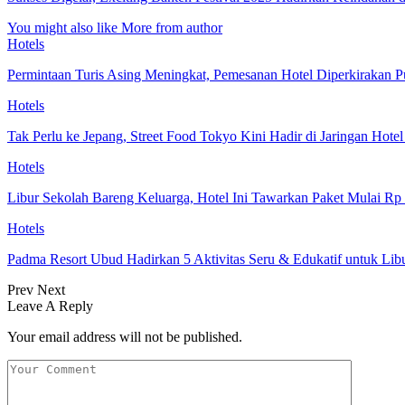
You might also like
More from author
Hotels
Permintaan Turis Asing Meningkat, Pemesanan Hotel Diperkirakan P
Hotels
Tak Perlu ke Jepang, Street Food Tokyo Kini Hadir di Jaringan Hote
Hotels
Libur Sekolah Bareng Keluarga, Hotel Ini Tawarkan Paket Mulai Rp
Hotels
Padma Resort Ubud Hadirkan 5 Aktivitas Seru & Edukatif untuk Lib
Prev
Next
Leave A Reply
Your email address will not be published.