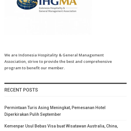
We are Indonesia Hospitality & General Management
Association, strive to provide the best and comprehensive
program to benefit our member.
RECENT POSTS
Permintaan Turis Asing Meningkat, Pemesanan Hotel
Diperkirakan Pulih September
Kemenpar Usul Bebas Visa buat Wisatawan Australia, China,