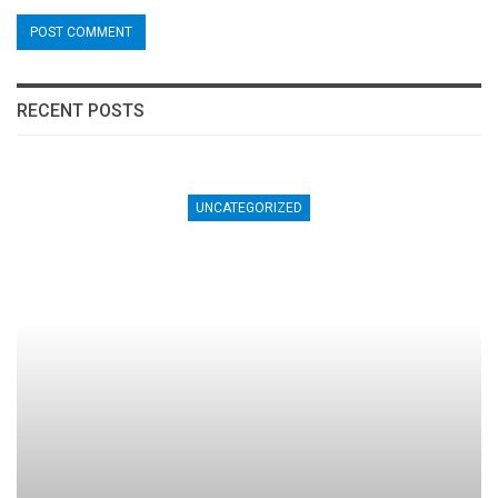
RECENT POSTS
UNCATEGORIZED