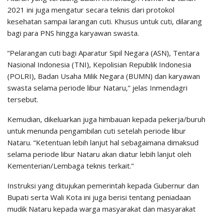
2021 ini juga mengatur secara teknis dari protokol
kesehatan sampai larangan cuti. Khusus untuk cuti, dilarang
bagi para PNS hingga karyawan swasta.
“Pelarangan cuti bagi Aparatur Sipil Negara (ASN), Tentara
Nasional Indonesia (TNI), Kepolisian Republik Indonesia
(POLRI), Badan Usaha Milik Negara (BUMN) dan karyawan
swasta selama periode libur Nataru,” jelas Inmendagri
tersebut.
Kemudian, dikeluarkan juga himbauan kepada pekerja/buruh
untuk menunda pengambilan cuti setelah periode libur
Nataru. “Ketentuan lebih lanjut hal sebagaimana dimaksud
selama periode libur Nataru akan diatur lebih lanjut oleh
Kementerian/Lembaga teknis terkait.”
Instruksi yang ditujukan pemerintah kepada Gubernur dan
Bupati serta Wali Kota ini juga berisi tentang peniadaan
mudik Nataru kepada warga masyarakat dan masyarakat