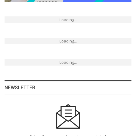
Loading...
Loading...
Loading...
NEWSLETTER