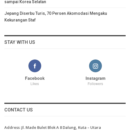
sampai Korea Selatan
Jepang Diserbu Turis, 70 Persen Akomodasi Mengaku
Kekurangan Staf
STAY WITH US
Facebook
Instagram
Likes
Followers
CONTACT US
Address :Jl. Made Bulet Blok A 8 Dalung, Kuta – Utara