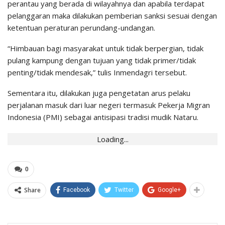
perantau yang berada di wilayahnya dan apabila terdapat
pelanggaran maka dilakukan pemberian sanksi sesuai dengan
ketentuan peraturan perundang-undangan.
“Himbauan bagi masyarakat untuk tidak berpergian, tidak
pulang kampung dengan tujuan yang tidak primer/tidak
penting/tidak mendesak,” tulis Inmendagri tersebut.
Sementara itu, dilakukan juga pengetatan arus pelaku
perjalanan masuk dari luar negeri termasuk Pekerja Migran
Indonesia (PMI) sebagai antisipasi tradisi mudik Nataru.
Loading...
0
Share
Facebook
Twitter
Google+