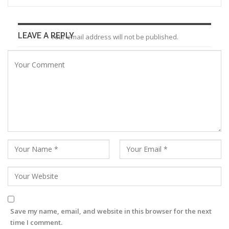
LEAVE A REPLY
Your email address will not be published.
Save my name, email, and website in this browser for the next
time I comment.