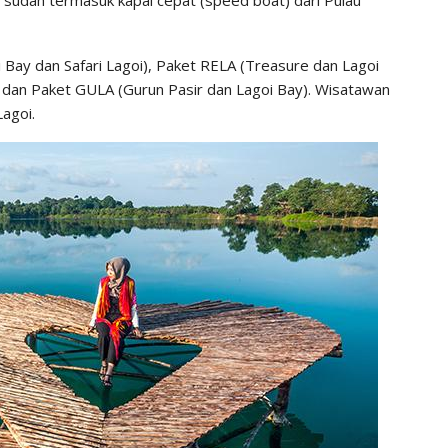
 Bay dan Safari Lagoi), Paket RELA (Treasure dan Lagoi
 dan Paket GULA (Gurun Pasir dan Lagoi Bay). Wisatawan
Lagoi.