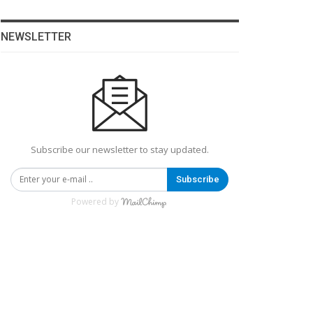
NEWSLETTER
Subscribe our newsletter to stay updated.
Subscribe
Powered by