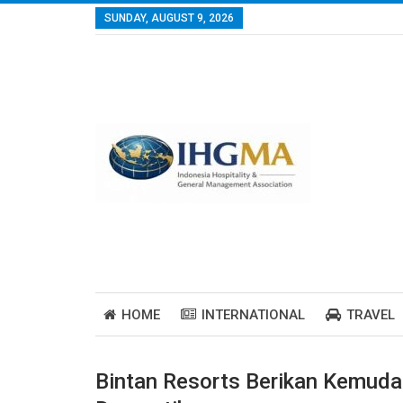
SUNDAY, AUGUST 9, 2026
HOME
INTERNATIONAL
TRAVEL
Bintan Resorts Berikan Kemuda