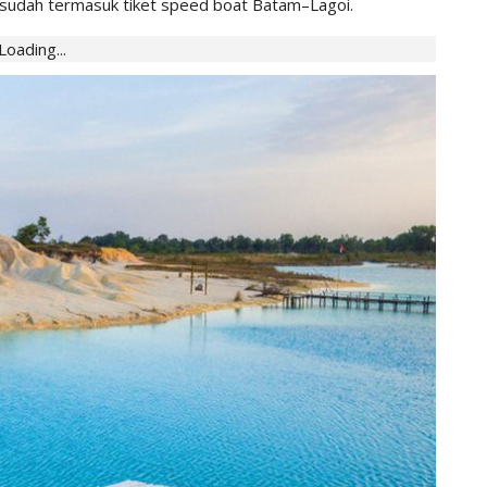
 sudah termasuk tiket speed boat Batam–Lagoi.
Loading...