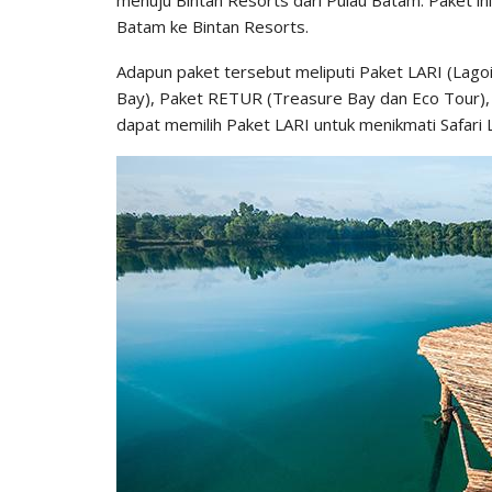
Batam ke Bintan Resorts.
Adapun paket tersebut meliputi Paket LARI (Lagoi
Bay), Paket RETUR (Treasure Bay dan Eco Tour),
dapat memilih Paket LARI untuk menikmati Safari 