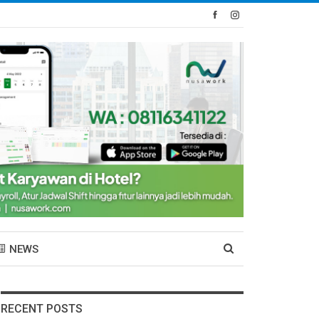
NEWS
RECENT POSTS