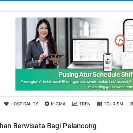
HOSPITALITY
IHGMA
TREN
TOURISM
han Berwisata Bagi Pelancong