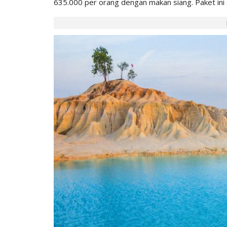
635.000 per orang dengan makan siang. Paket ini