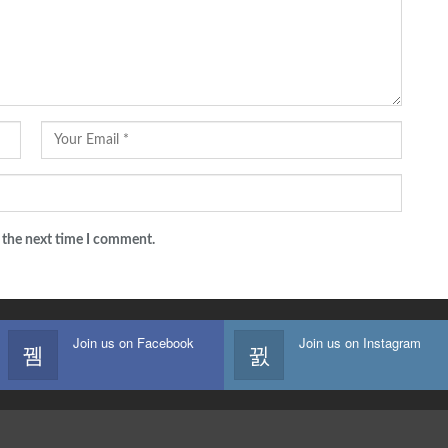
 the next time I comment.
Join us on Facebook
Join us on Instagram