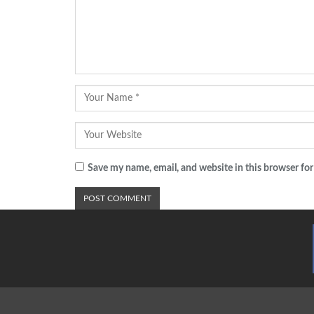
Save my name, email, and website in this browser for