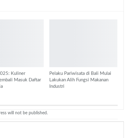
2025: Kuliner
Pelaku Pariwisata di Bali Mulai
embali Masuk Daftar
Lakukan Alih Fungsi Makanan
ia
Industri
ess will not be published.