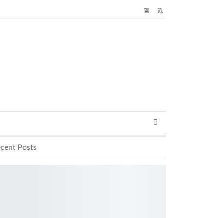
cent Posts