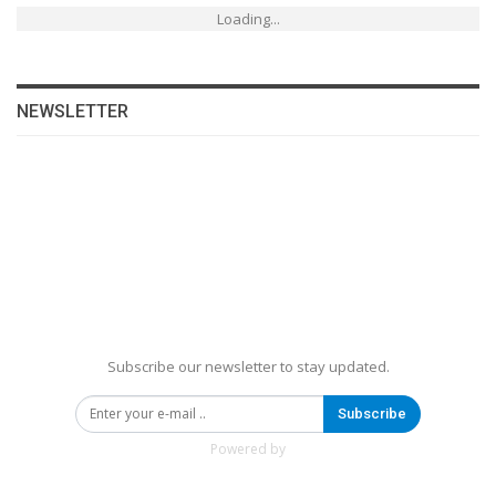
Loading...
NEWSLETTER
Subscribe our newsletter to stay updated.
Subscribe
Powered by