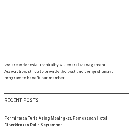
We are Indonesia Hospitality & General Management
Association, strive to provide the best and comprehensive
program to benefit our member.
RECENT POSTS
Permintaan Turis Asing Meningkat, Pemesanan Hotel
Diperkirakan Pulih September