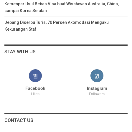
Kemenpar Usul Bebas Visa buat Wisatawan Australia, China,
sampai Korea Selatan
Jepang Diserbu Turis, 70 Persen Akomodasi Mengaku
Kekurangan Staf
STAY WITH US
Facebook
Instagram
Likes
Followers
CONTACT US