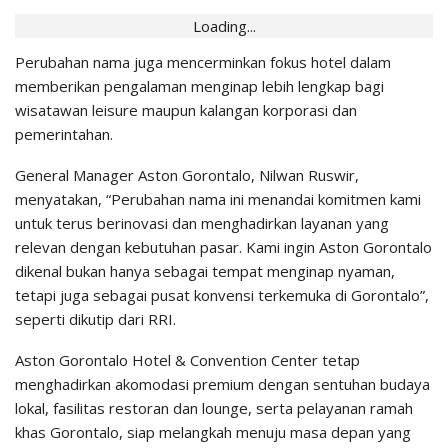
Loading...
Perubahan nama juga mencerminkan fokus hotel dalam
memberikan pengalaman menginap lebih lengkap bagi
wisatawan leisure maupun kalangan korporasi dan
pemerintahan.
General Manager Aston Gorontalo, Nilwan Ruswir,
menyatakan, “Perubahan nama ini menandai komitmen kami
untuk terus berinovasi dan menghadirkan layanan yang
relevan dengan kebutuhan pasar. Kami ingin Aston Gorontalo
dikenal bukan hanya sebagai tempat menginap nyaman,
tetapi juga sebagai pusat konvensi terkemuka di Gorontalo”,
seperti dikutip dari RRI.
Aston Gorontalo Hotel & Convention Center tetap
menghadirkan akomodasi premium dengan sentuhan budaya
lokal, fasilitas restoran dan lounge, serta pelayanan ramah
khas Gorontalo, siap melangkah menuju masa depan yang