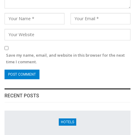
Save my name, email, and website in this browser for the next
time I comment.
RECENT POSTS
HOTELS