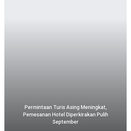
Permintaan Turis Asing Meningkat,
Pemesanan Hotel Diperkirakan Pulih
September