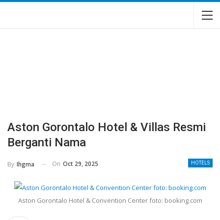
Aston Gorontalo Hotel & Villas Resmi
Berganti Nama
On
Oct 29, 2025
By
Ihgma
HOTELS
Aston Gorontalo Hotel & Convention Center foto: booking.com