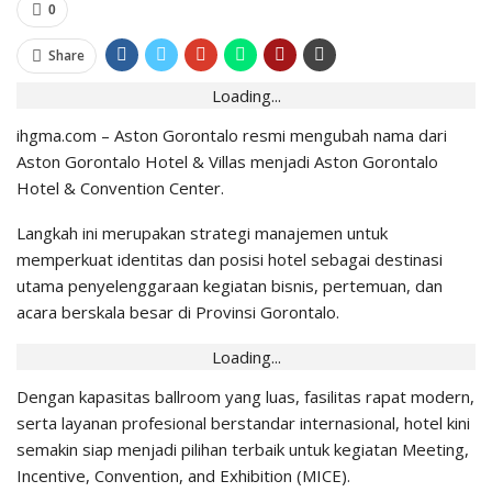
0
Share
Loading...
ihgma.com – Aston Gorontalo resmi mengubah nama dari
Aston Gorontalo Hotel & Villas menjadi Aston Gorontalo
Hotel & Convention Center.
Langkah ini merupakan strategi manajemen untuk
memperkuat identitas dan posisi hotel sebagai destinasi
utama penyelenggaraan kegiatan bisnis, pertemuan, dan
acara berskala besar di Provinsi Gorontalo.
Loading...
Dengan kapasitas ballroom yang luas, fasilitas rapat modern,
serta layanan profesional berstandar internasional, hotel kini
semakin siap menjadi pilihan terbaik untuk kegiatan Meeting,
Incentive, Convention, and Exhibition (MICE).