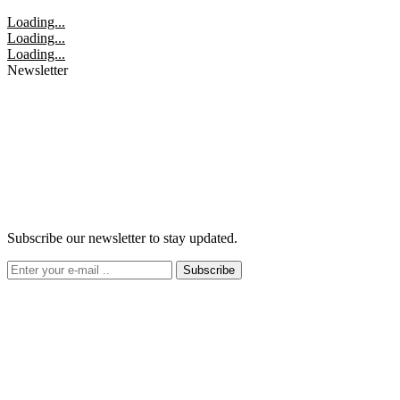
Loading...
Loading...
Loading...
Newsletter
Subscribe our newsletter to stay updated.
Subscribe