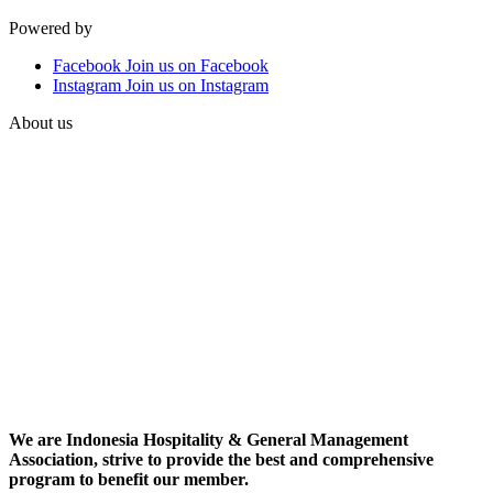
Powered by
Facebook
Join us on Facebook
Instagram
Join us on Instagram
About us
We are Indonesia Hospitality & General Management
Association, strive to provide the best and comprehensive
program to benefit our member.