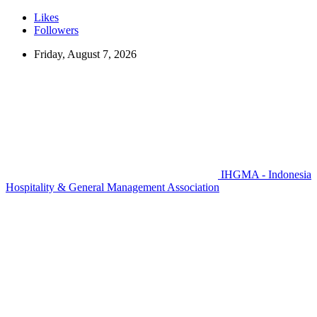
Likes
Followers
Friday, August 7, 2026
IHGMA - Indonesia
Hospitality & General Management Association