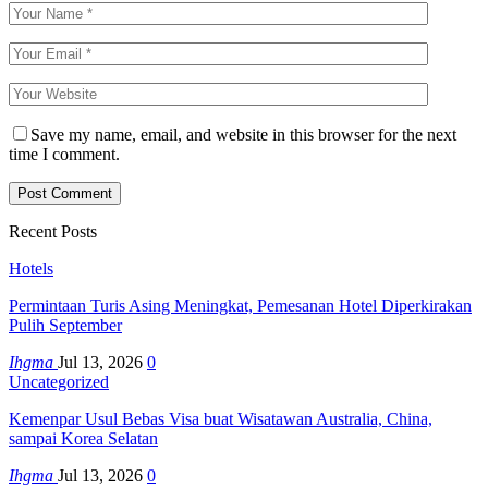
Save my name, email, and website in this browser for the next
time I comment.
Recent Posts
Hotels
Permintaan Turis Asing Meningkat, Pemesanan Hotel Diperkirakan
Pulih September
Ihgma
Jul 13, 2026
0
Uncategorized
Kemenpar Usul Bebas Visa buat Wisatawan Australia, China,
sampai Korea Selatan
Ihgma
Jul 13, 2026
0