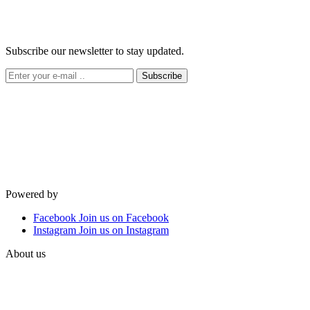
Subscribe our newsletter to stay updated.
Subscribe
Powered by
Facebook
Join us on Facebook
Instagram
Join us on Instagram
About us