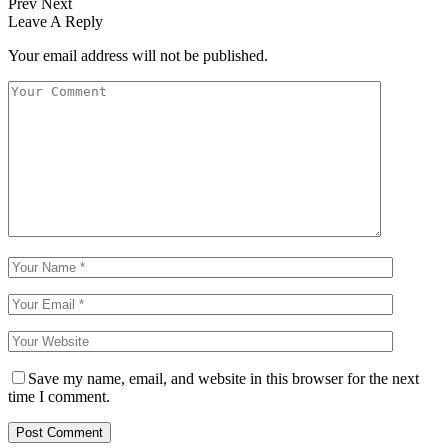
Prev
Next
Leave A Reply
Your email address will not be published.
Save my name, email, and website in this browser for the next
time I comment.