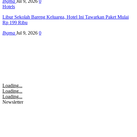
Ihgma
Jul 9, 2026
0
Hotels
Libur Sekolah Bareng Keluarga, Hotel Ini Tawarkan Paket Mulai
Rp 199 Ribu
Ihgma
Jul 9, 2026
0
Loading...
Loading...
Loading...
Newsletter