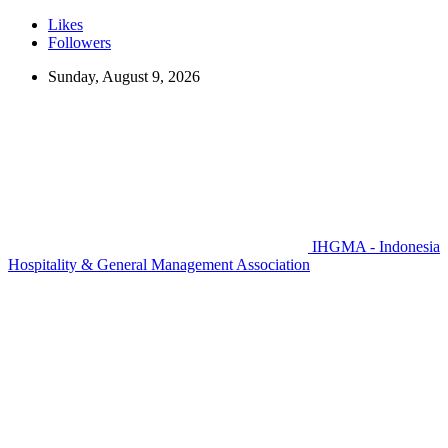
Likes
Followers
Sunday, August 9, 2026
IHGMA - Indonesia
Hospitality & General Management Association