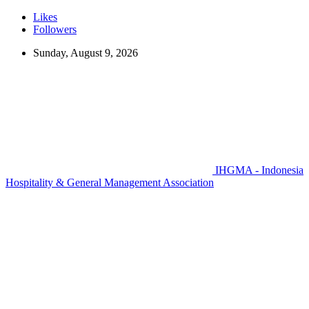
Likes
Followers
Sunday, August 9, 2026
IHGMA - Indonesia
Hospitality & General Management Association