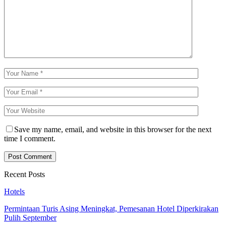
Save my name, email, and website in this browser for the next
time I comment.
Recent Posts
Hotels
Permintaan Turis Asing Meningkat, Pemesanan Hotel Diperkirakan
Pulih September