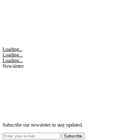
Loading...
Loading...
Loading...
Newsletter
Subscribe our newsletter to stay updated.
Subscribe