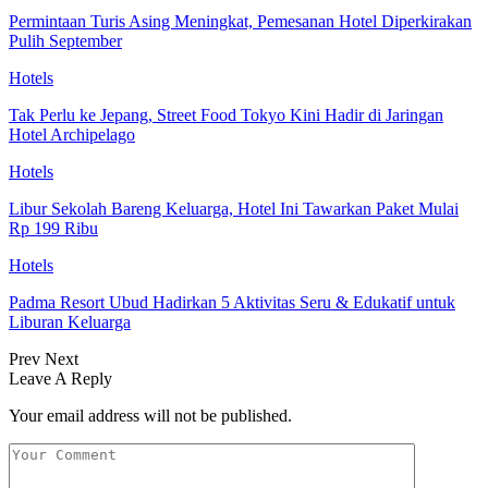
Permintaan Turis Asing Meningkat, Pemesanan Hotel Diperkirakan
Pulih September
Hotels
Tak Perlu ke Jepang, Street Food Tokyo Kini Hadir di Jaringan
Hotel Archipelago
Hotels
Libur Sekolah Bareng Keluarga, Hotel Ini Tawarkan Paket Mulai
Rp 199 Ribu
Hotels
Padma Resort Ubud Hadirkan 5 Aktivitas Seru & Edukatif untuk
Liburan Keluarga
Prev
Next
Leave A Reply
Your email address will not be published.