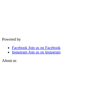
Powered by
Facebook
Join us on Facebook
Instagram
Join us on Instagram
About us