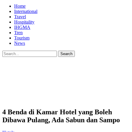
Home
International
Travel
Hospitality
IHGMA
Tren
Tourism
News
4 Benda di Kamar Hotel yang Boleh
Dibawa Pulang, Ada Sabun dan Sampo