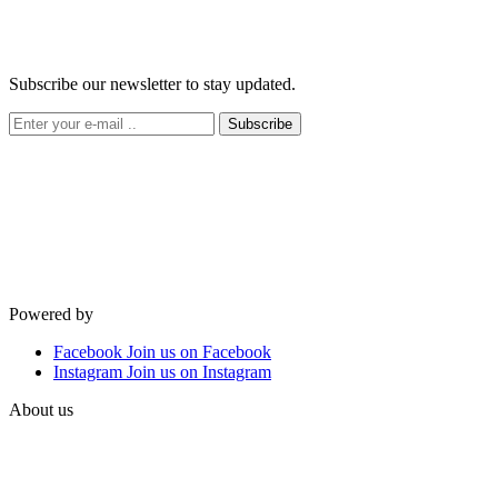
Subscribe our newsletter to stay updated.
Subscribe
Powered by
Facebook
Join us on Facebook
Instagram
Join us on Instagram
About us