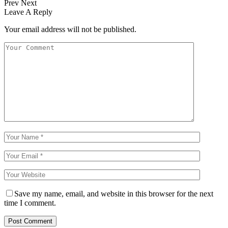
Prev
Next
Leave A Reply
Your email address will not be published.
Save my name, email, and website in this browser for the next
time I comment.