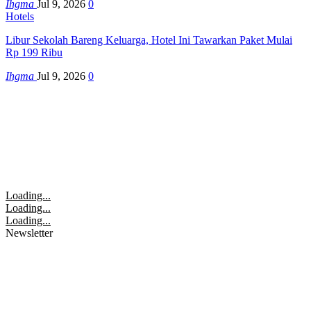
Ihgma
Jul 9, 2026
0
Hotels
Libur Sekolah Bareng Keluarga, Hotel Ini Tawarkan Paket Mulai
Rp 199 Ribu
Ihgma
Jul 9, 2026
0
Loading...
Loading...
Loading...
Newsletter