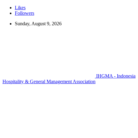
Likes
Followers
Sunday, August 9, 2026
IHGMA - Indonesia
Hospitality & General Management Association