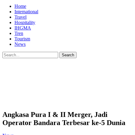
Home
International
Travel
Hospitality
IHGMA
Tren
Tourism
News
Angkasa Pura I & II Merger, Jadi
Operator Bandara Terbesar ke-5 Dunia