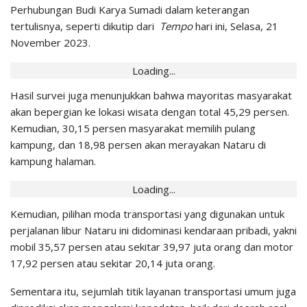
Perhubungan Budi Karya Sumadi dalam keterangan
tertulisnya, seperti dikutip dari
Tempo
hari ini, Selasa, 21
November 2023.
Loading...
Hasil survei juga menunjukkan bahwa mayoritas masyarakat
akan bepergian ke lokasi wisata dengan total 45,29 persen.
Kemudian, 30,15 persen masyarakat memilih pulang
kampung, dan 18,98 persen akan merayakan Nataru di
kampung halaman.
Loading...
Kemudian, pilihan moda transportasi yang digunakan untuk
perjalanan libur Nataru ini didominasi kendaraan pribadi, yakni
mobil 35,57 persen atau sekitar 39,97 juta orang dan motor
17,92 persen atau sekitar 20,14 juta orang.
Sementara itu, sejumlah titik layanan transportasi umum juga