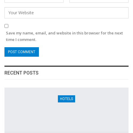
Save my name, email, and website in this browser for the next
time I comment.
RECENT POSTS
HOTELS