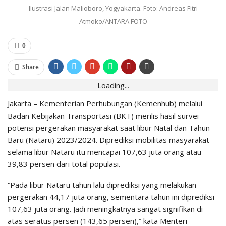
Ilustrasi Jalan Malioboro, Yogyakarta. Foto: Andreas Fitri
Atmoko/ANTARA FOTO
0
Share
Loading...
Jakarta – Kementerian Perhubungan (Kemenhub) melalui
Badan Kebijakan Transportasi (BKT) merilis hasil survei
potensi pergerakan masyarakat saat libur Natal dan Tahun
Baru (Nataru) 2023/2024. Diprediksi mobilitas masyarakat
selama libur Nataru itu mencapai 107,63 juta orang atau
39,83 persen dari total populasi.
“Pada libur Nataru tahun lalu diprediksi yang melakukan
pergerakan 44,17 juta orang, sementara tahun ini diprediksi
107,63 juta orang. Jadi meningkatnya sangat signifikan di
atas seratus persen (143,65 persen),” kata Menteri