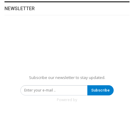
NEWSLETTER
Subscribe our newsletter to stay updated.
Subscribe
Powered by