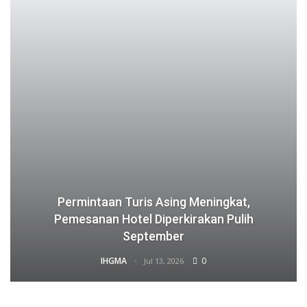
Permintaan Turis Asing Meningkat,
Pemesanan Hotel Diperkirakan Pulih
September
IHGMA
0
Jul 13, 2026