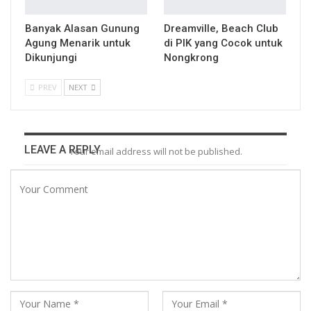
Banyak Alasan Gunung
Dreamville, Beach Club
Agung Menarik untuk
di PIK yang Cocok untuk
Dikunjungi
Nongkrong
PREV
NEXT
LEAVE A REPLY
Your email address will not be published.