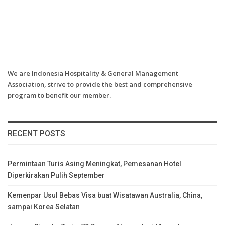
We are Indonesia Hospitality & General Management
Association, strive to provide the best and comprehensive
program to benefit our member.
RECENT POSTS
Permintaan Turis Asing Meningkat, Pemesanan Hotel
Diperkirakan Pulih September
Kemenpar Usul Bebas Visa buat Wisatawan Australia, China,
sampai Korea Selatan