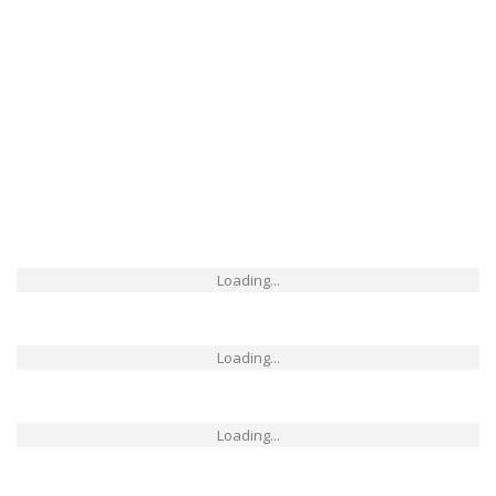
Loading...
Loading...
Loading...